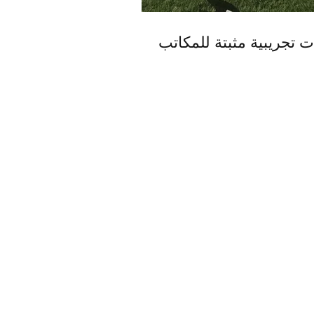
 تجريبية مثبتة للمكاتب