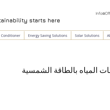
Info@Off
ainability
starts here
 Conditioner
Energy Saving Solutions
Solar Solutions
A
ات المياه بالطاقة الشمسية