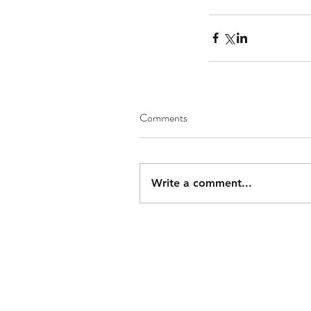
Comments
Write a comment...