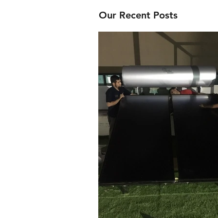
Our Recent Posts